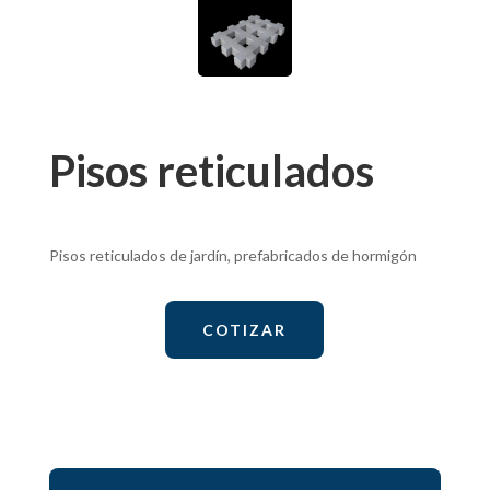
Pisos reticulados
Pisos reticulados de jardín, prefabricados de hormigón
COTIZAR