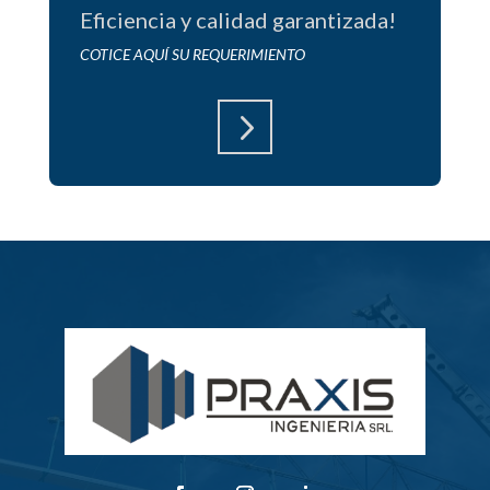
Eficiencia y calidad garantizada!
COTICE AQUÍ SU REQUERIMIENTO
5