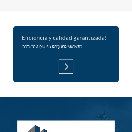
Eficiencia y calidad garantizada!
COTICE AQUÍ SU REQUERIMIENTO
5