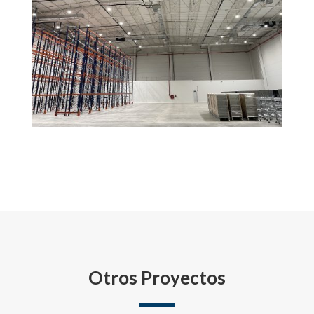
Otros Proyectos