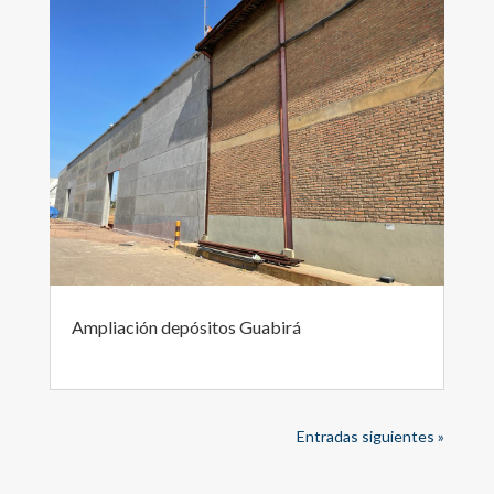
Ampliación depósitos Guabirá
Entradas siguientes »