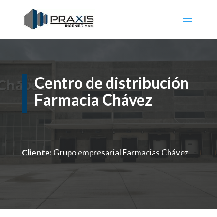
Centro de distribución
Farmacia Chávez
Cliente:
Grupo empresarial Farmacias Chávez