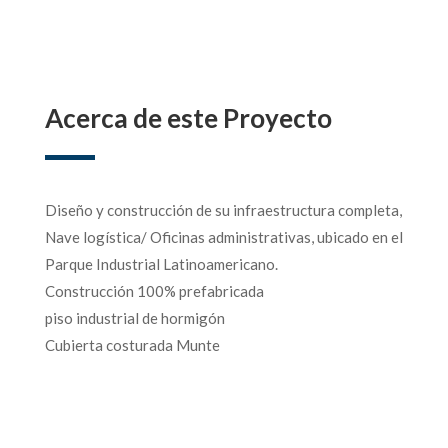
Acerca de este Proyecto
Diseño y construcción de su infraestructura completa,
Nave logística/ Oficinas administrativas, ubicado en el
Parque Industrial Latinoamericano.
Construcción 100% prefabricada
piso industrial de hormigón
Cubierta costurada Munte