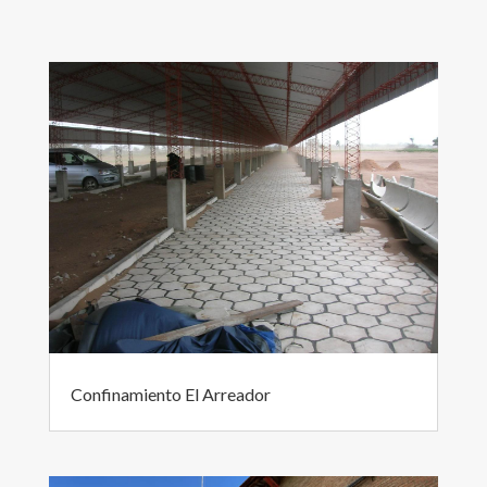
Confinamiento El Arreador