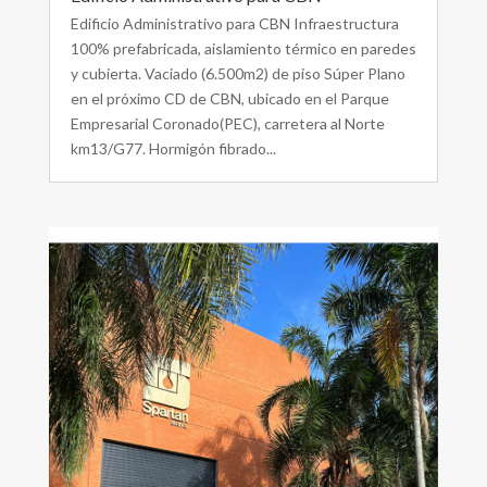
Edificio Administrativo para CBN Infraestructura
100% prefabricada, aislamiento térmico en paredes
y cubierta. Vaciado (6.500m2) de piso Súper Plano
en el próximo CD de CBN, ubicado en el Parque
Empresarial Coronado(PEC), carretera al Norte
km13/G77. Hormigón fibrado...