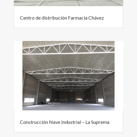
Centro de distribución Farmacia Chávez
Construcción Nave Industrial – La Suprema