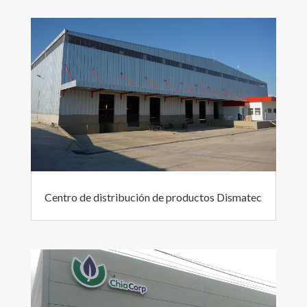
Centro de distribución de productos Dismatec