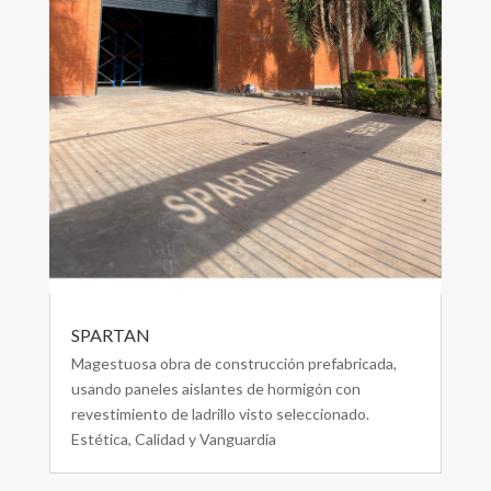
SPARTAN
Magestuosa obra de construcción prefabricada,
usando paneles aislantes de hormigón con
revestimiento de ladrillo visto seleccionado.
Estética, Calidad y Vanguardia