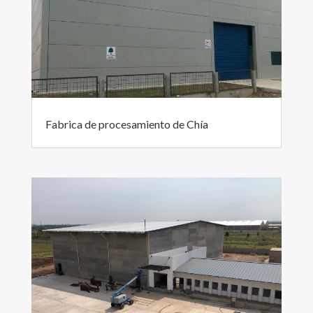
Fabrica de procesamiento de Chía