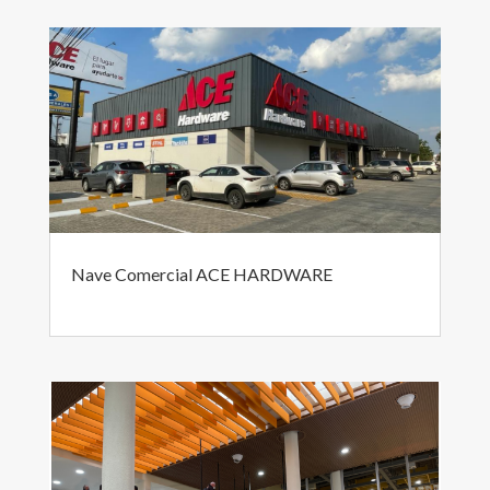
Nave Comercial ACE HARDWARE