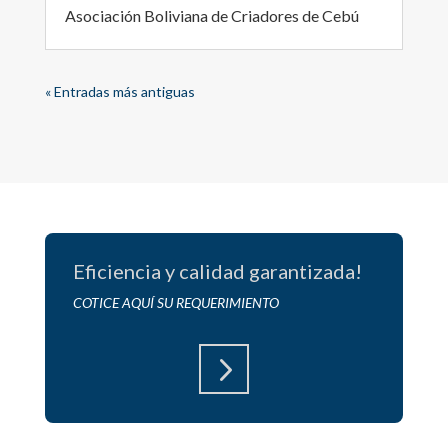
Asociación Boliviana de Criadores de Cebú
« Entradas más antiguas
Eficiencia y calidad garantizada!
COTICE AQUÍ SU REQUERIMIENTO
5