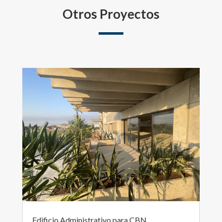
Otros Proyectos
Edificio Administrativo para CBN