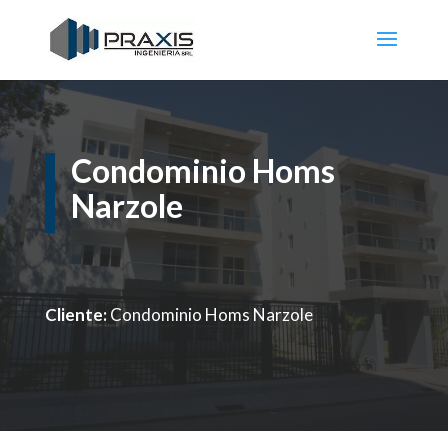
Condominio Homs
Narzole
Cliente:
Condominio Homs Narzole