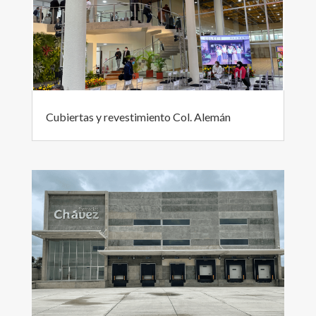
Cubiertas y revestimiento Col. Alemán