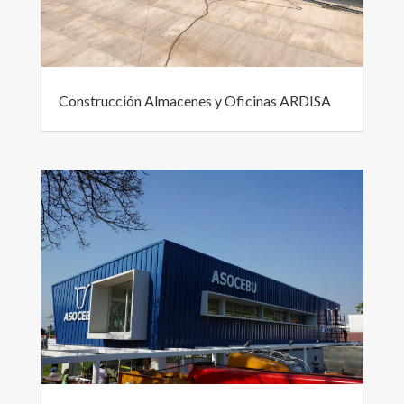
Construcción Almacenes y Oficinas ARDISA